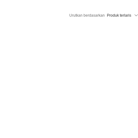
Urutkan berdasarkan
Produk terlaris